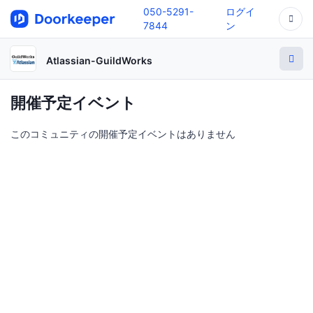
050-5291-
ログイ
7844
ン
Atlassian-GuildWorks
開催予定イベント
このコミュニティの開催予定イベントはありません